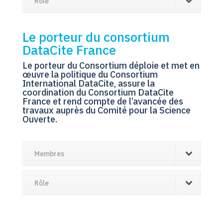
Rôle
Le porteur du consortium
DataCite France
Le porteur du Consortium déploie et met en
œuvre la politique du Consortium
International DataCite, assure la
coordination du Consortium DataCite
France et rend compte de l’avancée des
travaux auprès du Comité pour la Science
Ouverte.
Membres
Rôle