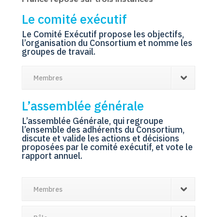
Le comité exécutif
Le Comité Exécutif propose les objectifs,
l’organisation du Consortium et nomme les
groupes de travail.
Membres
L’assemblée générale
L’assemblée Générale, qui regroupe
l’ensemble des adhérents du Consortium,
discute et valide les actions et décisions
proposées par le comité exécutif, et vote le
rapport annuel.
Membres