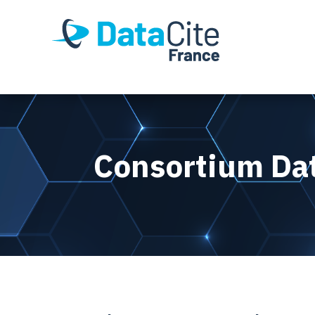
Consortium Dat