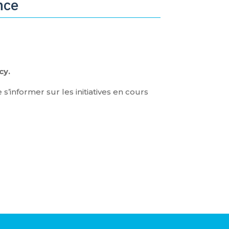
nce
cy.
s’informer sur les initiatives en cours