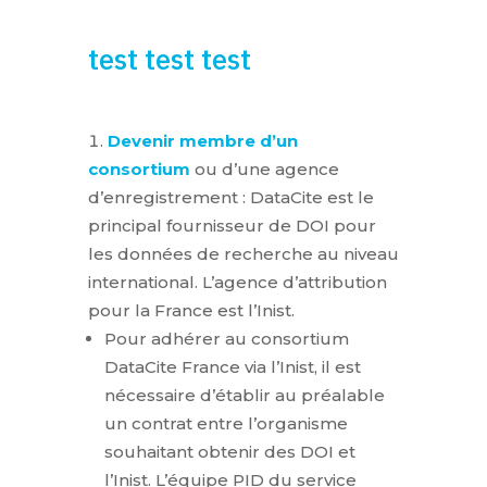
test test test
Devenir
membre d’un
consortium
ou d’une agence
d’enregistrement : DataCite est le
principal fournisseur de DOI pour
les données de recherche au niveau
international. L’agence d’attribution
pour la France est l’Inist.
Pour adhérer au consortium
DataCite France via l’Inist, il est
nécessaire d’établir au préalable
un contrat entre l’organisme
souhaitant obtenir des DOI et
l’Inist. L’équipe PID du service