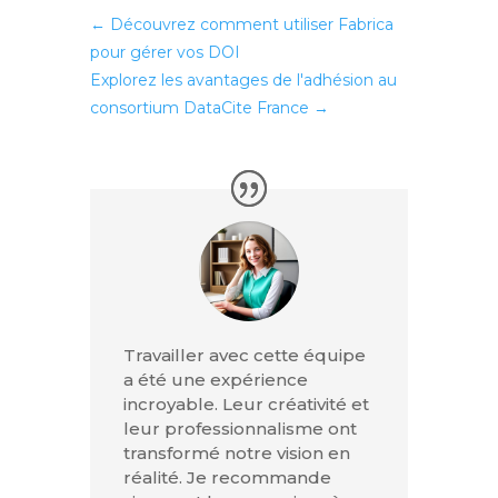
←
Découvrez comment utiliser Fabrica
pour gérer vos DOI
Explorez les avantages de l'adhésion au
consortium DataCite France
→
Travailler avec cette équipe
a été une expérience
incroyable. Leur créativité et
leur professionnalisme ont
transformé notre vision en
réalité. Je recommande