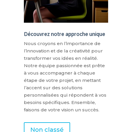
Découvrez notre approche unique
Nous croyons en l’importance de
l’innovation et de la créativité pour
transformer vos idées en réalité.
Notre équipe passionnée est prête
à vous accompagner à chaque
étape de votre projet, en mettant
l’accent sur des solutions
personnalisées qui répondent à vos
besoins spécifiques. Ensemble,
faisons de votre vision un succès.
Non classé