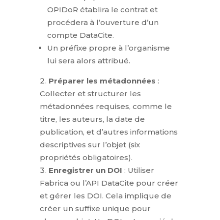
OPIDoR établira le contrat et
procédera à l’ouverture d’un
compte DataCite.
Un préfixe propre à l’organisme
lui sera alors attribué.
Préparer les métadonnées
:
Collecter et structurer les
métadonnées requises, comme le
titre, les auteurs, la date de
publication, et d’autres informations
descriptives sur l’objet (six
propriétés obligatoires).
Enregistrer un DOI
: Utiliser
Fabrica ou l’API DataCite pour créer
et gérer les DOI. Cela implique de
créer un suffixe unique pour