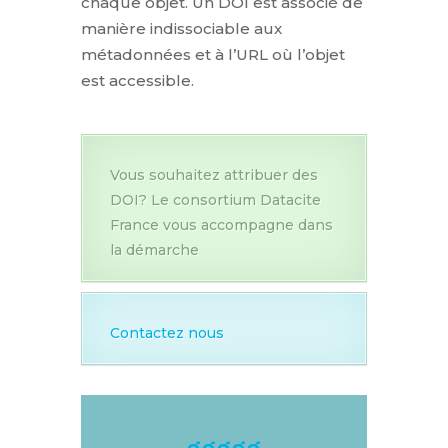
chaque objet. Un DOI est associé de
manière indissociable aux
métadonnées et à l’URL où l’objet
est accessible.
Vous souhaitez attribuer des
DOI? Le consortium Datacite
France vous accompagne dans
la démarche
Contactez nous