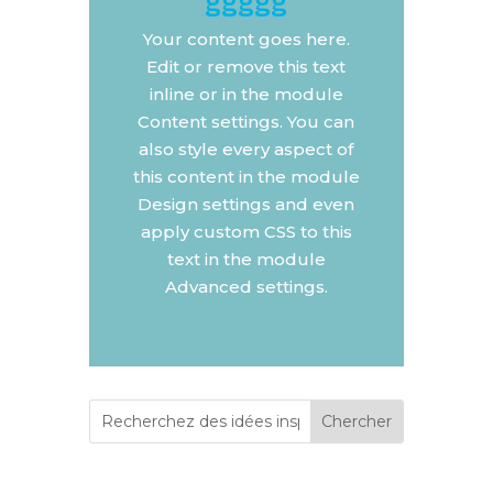
ggggg
Your content goes here.
Edit or remove this text
inline or in the module
Content settings. You can
also style every aspect of
this content in the module
Design settings and even
apply custom CSS to this
text in the module
Advanced settings.