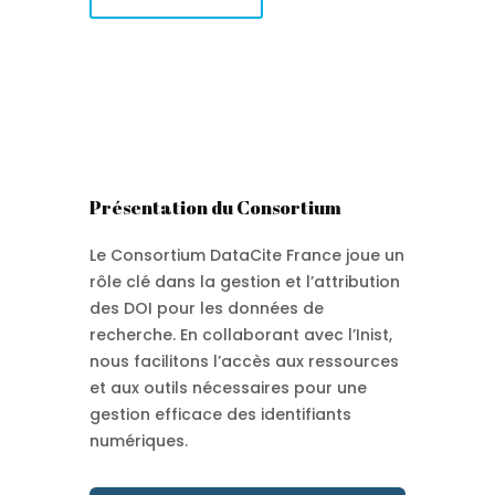
Présentation du Consortium
Le Consortium DataCite France joue un
rôle clé dans la gestion et l’attribution
des DOI pour les données de
recherche. En collaborant avec l’Inist,
nous facilitons l’accès aux ressources
et aux outils nécessaires pour une
gestion efficace des identifiants
numériques.