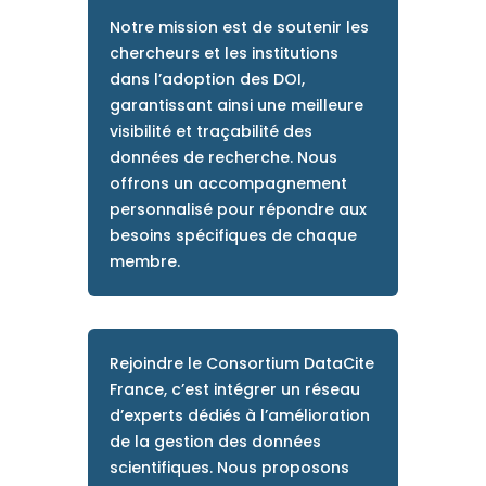
Notre mission est de soutenir les
chercheurs et les institutions
dans l’adoption des DOI,
garantissant ainsi une meilleure
visibilité et traçabilité des
données de recherche. Nous
offrons un accompagnement
personnalisé pour répondre aux
besoins spécifiques de chaque
membre.
Rejoindre le Consortium DataCite
France, c’est intégrer un réseau
d’experts dédiés à l’amélioration
de la gestion des données
scientifiques. Nous proposons