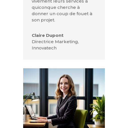
vivement leurs services à
quiconque cherche à
donner un coup de fouet à
son projet.
Claire Dupont
Directrice Marketing
,
Innovatech