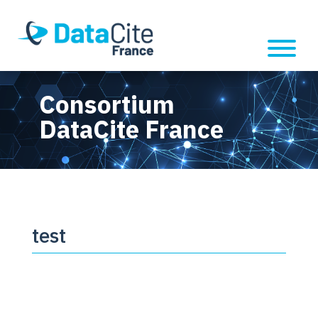
Consortium
DataCite France
test