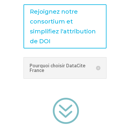
Rejoignez notre
consortium et
simplifiez l'attribution
de DOI
Pourquoi choisir DataCite
France
?