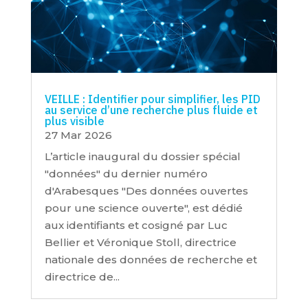
VEILLE : Identifier pour simplifier, les PID
au service d’une recherche plus fluide et
plus visible
27 Mar 2026
L’article inaugural du dossier spécial
"données" du dernier numéro
d'Arabesques "Des données ouvertes
pour une science ouverte", est dédié
aux identifiants et cosigné par Luc
Bellier et Véronique Stoll, ​directrice
nationale des données de recherche et
directrice de...