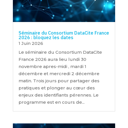
Séminaire du Consortium DataCite France
2026 : bloquez les dates
1 Juin 2026
Le séminaire du Consortium DataCite
France 2026 aura lieu lundi 30
novembre apres-midi , mardi 1
décembre et mercredi 2 décembre
matin. Trois jours pour partager des
pratiques et plonger au cœur des
enjeux des identifiants pérennes. Le
programme est en cours de...