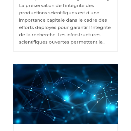
La préservation de l’intégrité des
productions scientifiques est d’une
importance capitale dans le cadre des
efforts déployés pour garantir l’intégrité
de la recherche. Les infrastructures
scientifiques ouvertes permettent la...