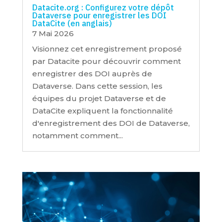
Datacite.org : Configurez votre dépôt
Dataverse pour enregistrer les DOI
DataCite (en anglais)
7 Mai 2026
Visionnez cet enregistrement proposé
par Datacite pour découvrir comment
enregistrer des DOI auprès de
Dataverse. Dans cette session, les
équipes du projet Dataverse et de
DataCite expliquent la fonctionnalité
d'enregistrement des DOI de Dataverse,
notamment comment...