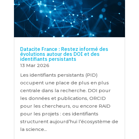
Datacite France : Restez informé des
évolutions autour des DOI et des
identifiants persistants
13 Mar 2026
Les identifiants persistants (PID)
occupent une place de plus en plus
centrale dans la recherche. DOI pour
les données et publications, ORCID
pour les chercheurs, ou encore RAiD
pour les projets : ces identifiants
structurent aujourd’hui l’écosystème de
la science...