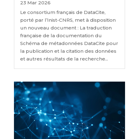
23 Mar 2026
Le consortium français de DataCite,
porté par l’Inist-CNRS, met à disposition
un nouveau document : La traduction
française de la documentation du
Schéma de métadonnées DataCite pour
la publication et la citation des données
et autres résultats de la recherche...