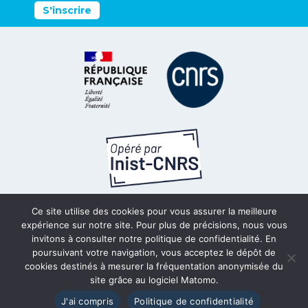
S'inscrire
Ce site utilise des cookies pour vous assurer la meilleure
Politique de confidentialité
expérience sur notre site. Pour plus de précisions, nous vous
invitons à consulter notre politique de confidentialité. En
poursuivant votre navigation, vous acceptez le dépôt de
Mentions légales
cookies destinés à mesurer la fréquentation anonymisée du
site grâce au logiciel Matomo.
Accessibilité
J'ai compris
Politique de confidentialité