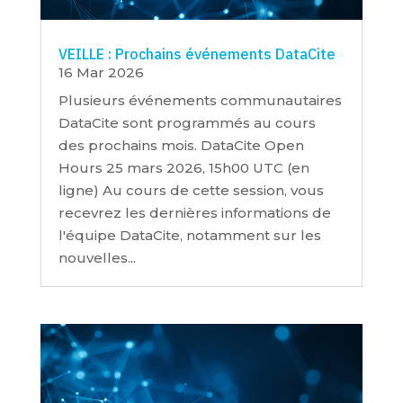
VEILLE : Prochains événements DataCite
16 Mar 2026
Plusieurs événements communautaires
DataCite sont programmés au cours
des prochains mois. DataCite Open
Hours 25 mars 2026, 15h00 UTC (en
ligne) Au cours de cette session, vous
recevrez les dernières informations de
l'équipe DataCite, notamment sur les
nouvelles...