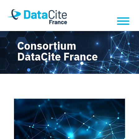
Consortium
DataCite France