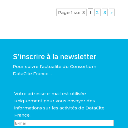
Page 1 sur 3
1
2
3
»
S’inscrire à la newsletter
Pour suivre l’actualité du Consortium
DataCite France…
Votre adresse e-mail est utilisée
uniquement pour vous envoyer des
informations sur les activités de DataCite
France.