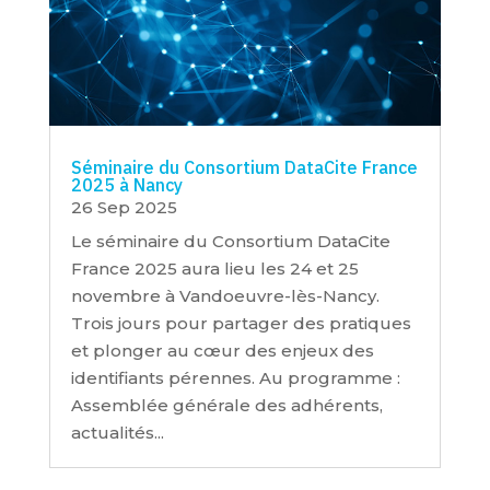
Séminaire du Consortium DataCite France
2025 à Nancy
26 Sep 2025
Le séminaire du Consortium DataCite
France 2025 aura lieu les 24 et 25
novembre à Vandoeuvre-lès-Nancy.
Trois jours pour partager des pratiques
et plonger au cœur des enjeux des
identifiants pérennes. Au programme :
Assemblée générale des adhérents,
actualités...