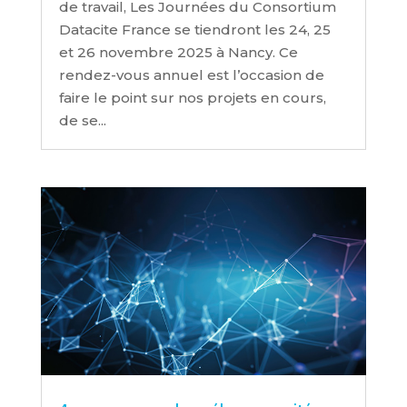
de travail, Les Journées du Consortium
Datacite France se tiendront les 24, 25
et 26 novembre 2025 à Nancy. Ce
rendez-vous annuel est l’occasion de
faire le point sur nos projets en cours,
de se...