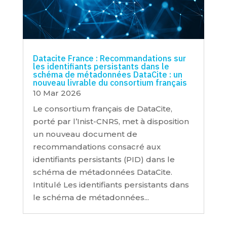
Datacite France : Recommandations sur
les identifiants persistants dans le
schéma de métadonnées DataCite : un
nouveau livrable du consortium français
10 Mar 2026
Le consortium français de DataCite,
porté par l’Inist-CNRS, met à disposition
un nouveau document de
recommandations consacré aux
identifiants persistants (PID) dans le
schéma de métadonnées DataCite.
Intitulé Les identifiants persistants dans
le schéma de métadonnées...