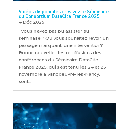
Vidéos disponibles : revivez le Séminaire
du Consortium DataCite France 2025
4 Déc 2025
Vous n’avez pas pu assister au
séminaire ? Ou vous souhaitez revoir un
passage marquant, une intervention?
Bonne nouvelle : les rediffusions des
conférences du Séminaire DataCite
France 2025, qui s’est tenu les 24 et 25
novembre à Vandoeuvre-lès-Nancy,
sont...