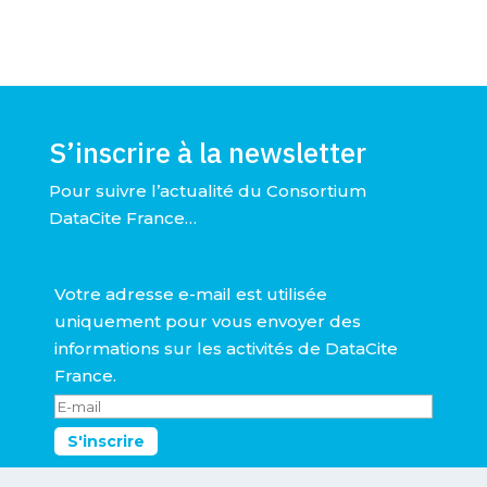
S’inscrire à la newsletter
Pour suivre l’actualité du Consortium
DataCite France…
Votre adresse e-mail est utilisée
uniquement pour vous envoyer des
informations sur les activités de DataCite
France.
S'inscrire