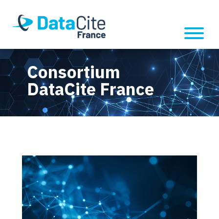
Consortium
DataCite France