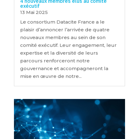
4 nouveaux membres élus au comité
exécutif
13 Mai 2025
Le consortium Datacite France a le
plaisir d’annoncer l’arrivée de quatre
nouveaux membres au sein de son
comité exécutif. Leur engagement, leur
expertise et la diversité de leurs
parcours renforceront notre
gouvernance et accompagneront la
mise en œuvre de notre...