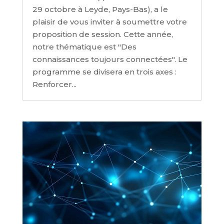
29 octobre à Leyde, Pays-Bas), a le
plaisir de vous inviter à soumettre votre
proposition de session. Cette année,
notre thématique est "Des
connaissances toujours connectées". Le
programme se divisera en trois axes :
Renforcer...